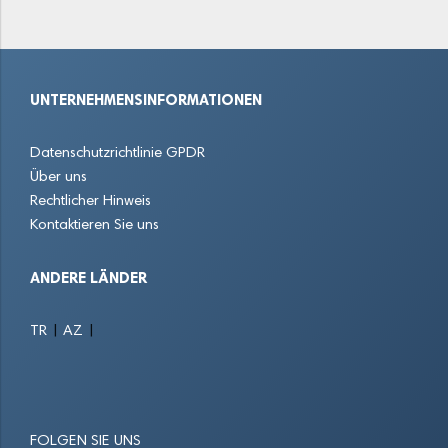
UNTERNEHMENSINFORMATIONEN
Datenschutzrichtlinie GPDR
Über uns
Rechtlicher Hinweis
Kontaktieren Sie uns
ANDERE LÄNDER
|
|
TR
AZ
FOLGEN SIE UNS