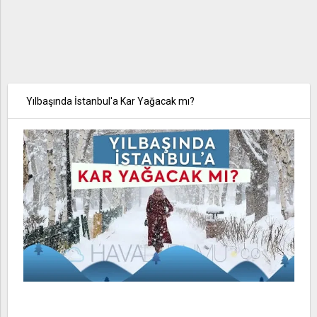
Yılbaşında İstanbul'a Kar Yağacak mı?