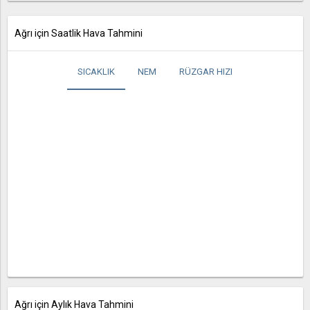
Ağrı için Saatlik Hava Tahmini
SICAKLIK
NEM
RÜZGAR HIZI
Ağrı için Aylık Hava Tahmini