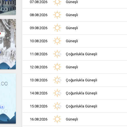
07.08.2026
Güneşli
08.08.2026
Güneşli
09.08.2026
Güneşli
10.08.2026
Güneşli
r
11.08.2026
Çoğunlukla Güneşli
12.08.2026
Güneşli
13.08.2026
Çoğunlukla Güneşli
14.08.2026
Çoğunlukla Güneşli
en
15.08.2026
Çoğunlukla Güneşli
16.08.2026
Güneşli