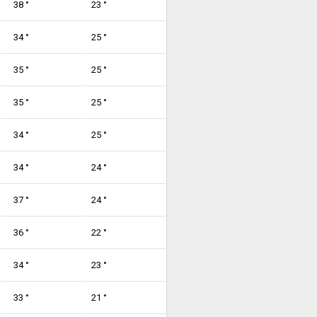
38 °
23 °
34 °
25 °
35 °
25 °
35 °
25 °
34 °
25 °
34 °
24 °
37 °
24 °
36 °
22 °
34 °
23 °
33 °
21 °