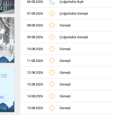
06.08.2026
Çoğunlukla Açık
07.08.2026
Çoğunlukla Güneşli
08.08.2026
Güneşli
09.08.2026
Çoğunlukla Güneşli
r
10.08.2026
Güneşli
11.08.2026
Güneşli
12.08.2026
Güneşli
13.08.2026
Güneşli
en
14.08.2026
Güneşli
15.08.2026
Güneşli