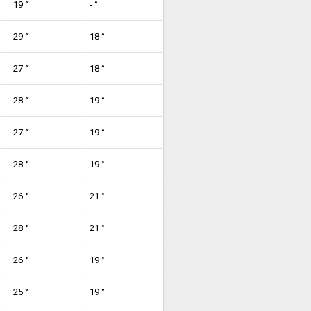
19 °
- °
29 °
18 °
27 °
18 °
28 °
19 °
27 °
19 °
28 °
19 °
26 °
21 °
28 °
21 °
26 °
19 °
25 °
19 °