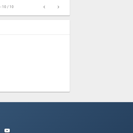
 - 10 / 10