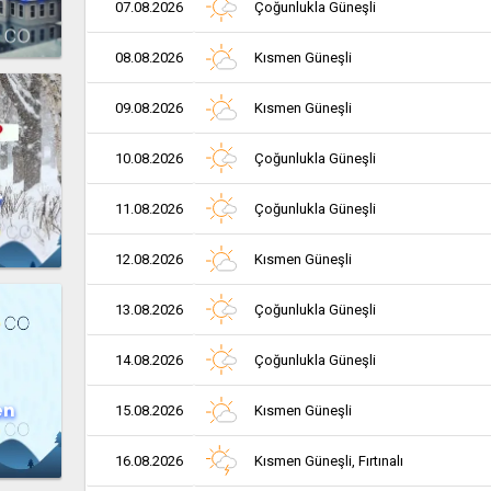
07.08.2026
Çoğunlukla Güneşli
08.08.2026
Kısmen Güneşli
09.08.2026
Kısmen Güneşli
10.08.2026
Çoğunlukla Güneşli
r
11.08.2026
Çoğunlukla Güneşli
12.08.2026
Kısmen Güneşli
13.08.2026
Çoğunlukla Güneşli
14.08.2026
Çoğunlukla Güneşli
en
15.08.2026
Kısmen Güneşli
16.08.2026
Kısmen Güneşli, Fırtınalı