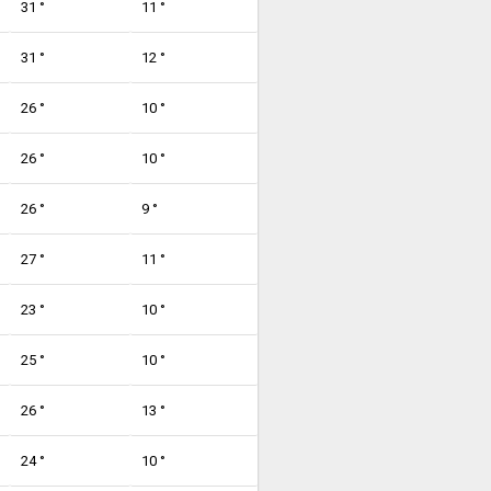
31 °
11 °
31 °
12 °
26 °
10 °
26 °
10 °
26 °
9 °
27 °
11 °
23 °
10 °
25 °
10 °
26 °
13 °
24 °
10 °