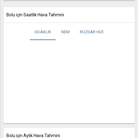
Bolu için Saatlik Hava Tahmini
SICAKLIK
NEM
RÜZGAR HIZI
Bolu için Aylık Hava Tahmini