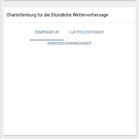
Charlottenburg für die Stündliche Wettervorhersage
TEMPERATUR
LUFTFEUCHTIGKEIT
WINDGESCHWINDIGKEIT