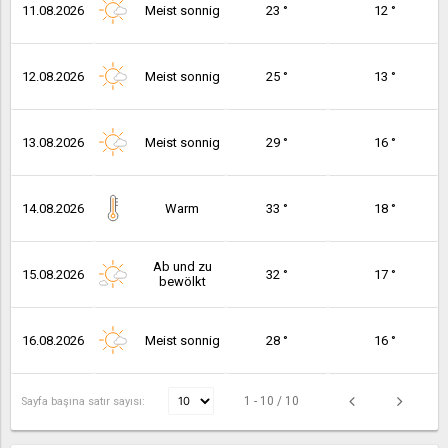
11.08.2026
Meist sonnig
23 °
12 °
12.08.2026
Meist sonnig
25 °
13 °
13.08.2026
Meist sonnig
29 °
16 °
14.08.2026
Warm
33 °
18 °
Ab und zu
15.08.2026
32 °
17 °
bewölkt
16.08.2026
Meist sonnig
28 °
16 °
1 - 10 / 10
Sayfa başına satır sayısı: