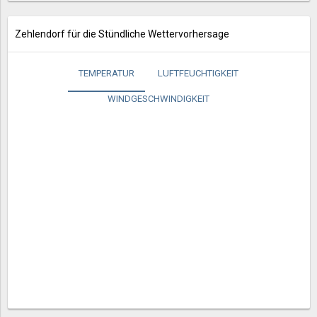
Zehlendorf für die Stündliche Wettervorhersage
TEMPERATUR
LUFTFEUCHTIGKEIT
WINDGESCHWINDIGKEIT