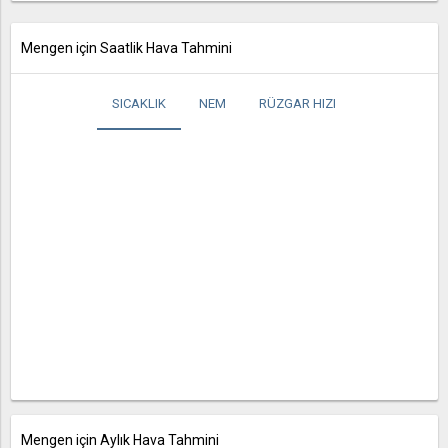
Mengen için Saatlik Hava Tahmini
SICAKLIK
NEM
RÜZGAR HIZI
Mengen için Aylık Hava Tahmini