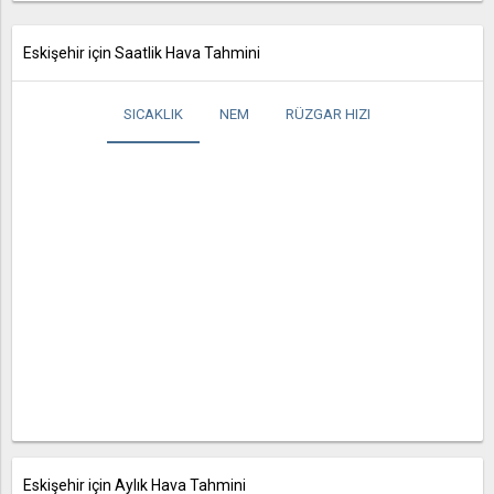
Eskişehir için Saatlik Hava Tahmini
SICAKLIK
NEM
RÜZGAR HIZI
Eskişehir için Aylık Hava Tahmini