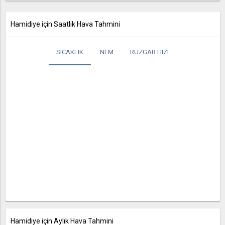
Hamidiye için Saatlik Hava Tahmini
SICAKLIK
NEM
RÜZGAR HIZI
Hamidiye için Aylık Hava Tahmini