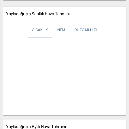
Yayladağı için Saatlik Hava Tahmini
SICAKLIK
NEM
RÜZGAR HIZI
Yayladağı için Aylık Hava Tahmini