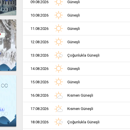
09.08.2026
Güneşli
10.08.2026
Güneşli
11.08.2026
Güneşli
12.08.2026
Güneşli
r
13.08.2026
Çoğunlukla Güneşli
14.08.2026
Güneşli
15.08.2026
Güneşli
16.08.2026
Kısmen Güneşli
en
17.08.2026
Kısmen Güneşli
18.08.2026
Çoğunlukla Güneşli