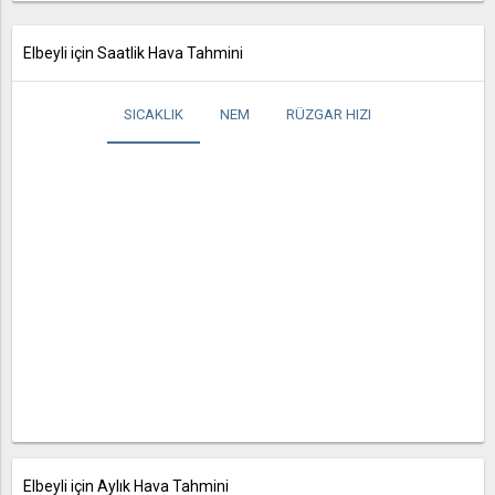
Elbeyli için Saatlik Hava Tahmini
SICAKLIK
NEM
RÜZGAR HIZI
Elbeyli için Aylık Hava Tahmini