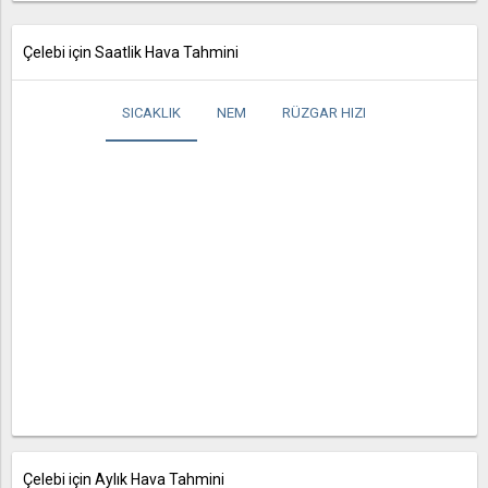
Çelebi için Saatlik Hava Tahmini
SICAKLIK
NEM
RÜZGAR HIZI
Çelebi için Aylık Hava Tahmini