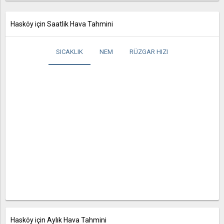
Hasköy için Saatlik Hava Tahmini
SICAKLIK
NEM
RÜZGAR HIZI
Hasköy için Aylık Hava Tahmini