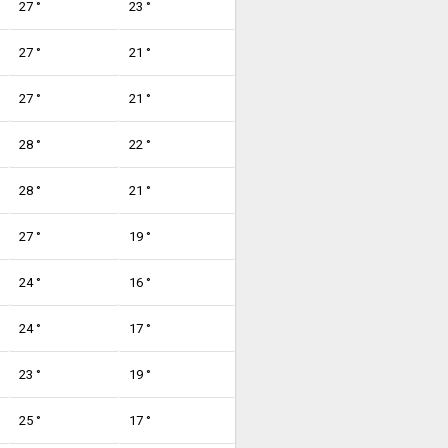
27 °
23 °
27 °
21 °
27 °
21 °
28 °
22 °
28 °
21 °
27 °
19 °
24 °
16 °
24 °
17 °
23 °
19 °
25 °
17 °