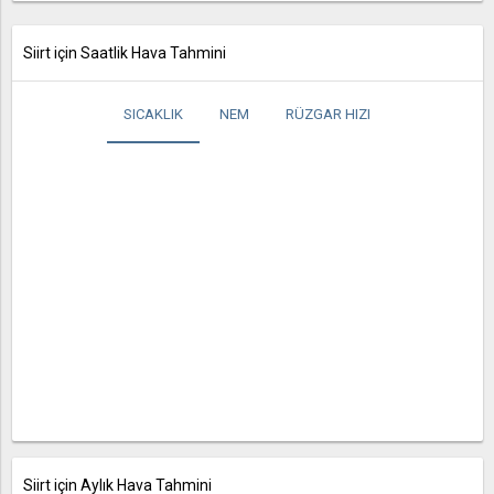
Siirt için Saatlik Hava Tahmini
SICAKLIK
NEM
RÜZGAR HIZI
Siirt için Aylık Hava Tahmini