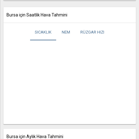
Bursa için Saatlik Hava Tahmini
SICAKLIK
NEM
RÜZGAR HIZI
Bursa için Aylık Hava Tahmini