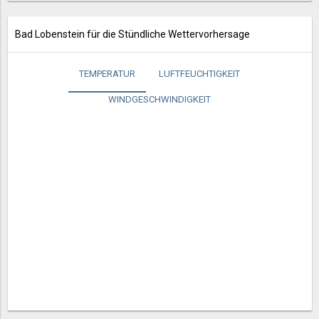
Bad Lobenstein für die Stündliche Wettervorhersage
TEMPERATUR
LUFTFEUCHTIGKEIT
WINDGESCHWINDIGKEIT