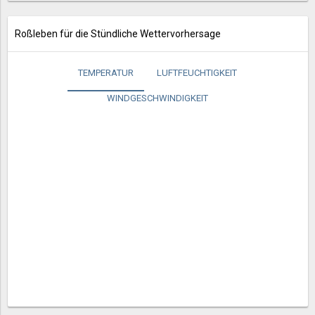
Roßleben für die Stündliche Wettervorhersage
TEMPERATUR
LUFTFEUCHTIGKEIT
WINDGESCHWINDIGKEIT