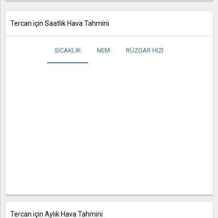
Tercan için Saatlik Hava Tahmini
SICAKLIK
NEM
RÜZGAR HIZI
Tercan için Aylık Hava Tahmini