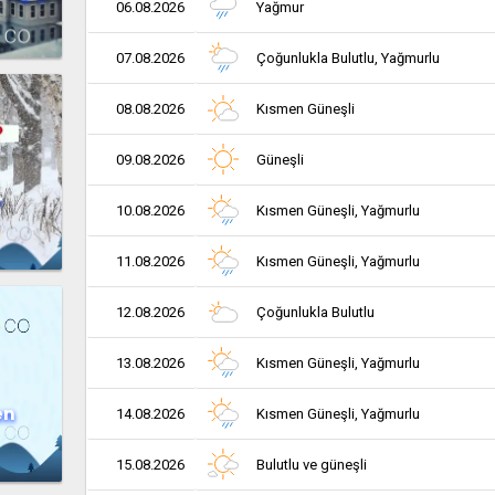
06.08.2026
Yağmur
07.08.2026
Çoğunlukla Bulutlu, Yağmurlu
08.08.2026
Kısmen Güneşli
09.08.2026
Güneşli
r
10.08.2026
Kısmen Güneşli, Yağmurlu
11.08.2026
Kısmen Güneşli, Yağmurlu
12.08.2026
Çoğunlukla Bulutlu
13.08.2026
Kısmen Güneşli, Yağmurlu
en
14.08.2026
Kısmen Güneşli, Yağmurlu
15.08.2026
Bulutlu ve güneşli