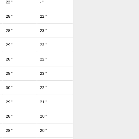
22 °
- °
28 °
22 °
28 °
23 °
29 °
23 °
28 °
22 °
28 °
23 °
30 °
22 °
29 °
21 °
28 °
20 °
28 °
20 °