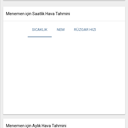
Menemen için Saatlik Hava Tahmini
SICAKLIK
NEM
RÜZGAR HIZI
Menemen için Aylık Hava Tahmini