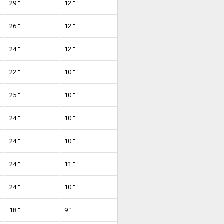
29 °
12 °
26 °
12 °
24 °
12 °
22 °
10 °
25 °
10 °
24 °
10 °
24 °
10 °
24 °
11 °
24 °
10 °
18 °
9 °