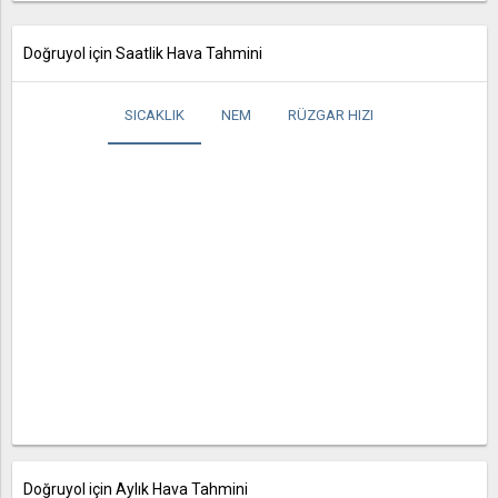
Doğruyol için Saatlik Hava Tahmini
SICAKLIK
NEM
RÜZGAR HIZI
Doğruyol için Aylık Hava Tahmini