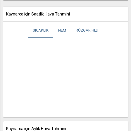
Kaynarca için Saatlik Hava Tahmini
SICAKLIK
NEM
RÜZGAR HIZI
Kaynarca için Aylık Hava Tahmini