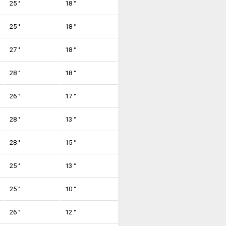
25 °
18 °
25 °
18 °
27 °
18 °
28 °
18 °
26 °
17 °
28 °
13 °
28 °
15 °
25 °
13 °
25 °
10 °
26 °
12 °