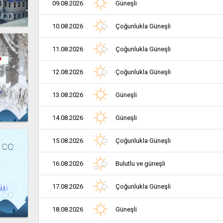
09.08.2026
Güneşli
10.08.2026
Çoğunlukla Güneşli
11.08.2026
Çoğunlukla Güneşli
12.08.2026
Çoğunlukla Güneşli
r
13.08.2026
Güneşli
14.08.2026
Güneşli
15.08.2026
Çoğunlukla Güneşli
16.08.2026
Bulutlu ve güneşli
en
17.08.2026
Çoğunlukla Güneşli
18.08.2026
Güneşli