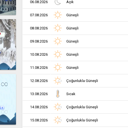
06.08.2026
Açık
07.08.2026
Güneşli
08.08.2026
Güneşli
09.08.2026
Güneşli
r
10.08.2026
Güneşli
11.08.2026
Güneşli
12.08.2026
Çoğunlukla Güneşli
13.08.2026
Sıcak
en
14.08.2026
Çoğunlukla Güneşli
15.08.2026
Çoğunlukla Güneşli