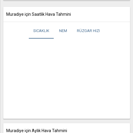
Muradiye için Saatlik Hava Tahmini
SICAKLIK
NEM
RÜZGAR HIZI
Muradiye için Aylık Hava Tahmini