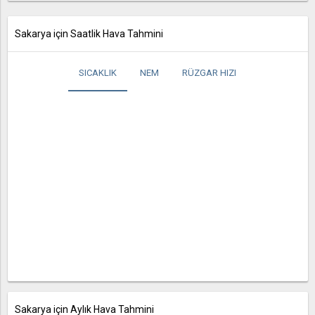
Sakarya için Saatlik Hava Tahmini
SICAKLIK
NEM
RÜZGAR HIZI
Sakarya için Aylık Hava Tahmini