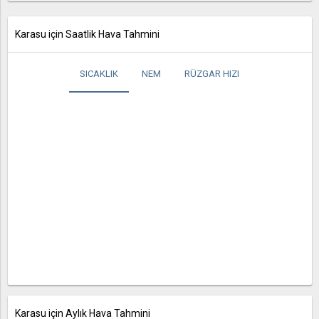
Karasu için Saatlik Hava Tahmini
SICAKLIK
NEM
RÜZGAR HIZI
Karasu için Aylık Hava Tahmini