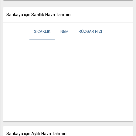
Sarıkaya için Saatlik Hava Tahmini
SICAKLIK
NEM
RÜZGAR HIZI
Sarıkaya için Aylık Hava Tahmini