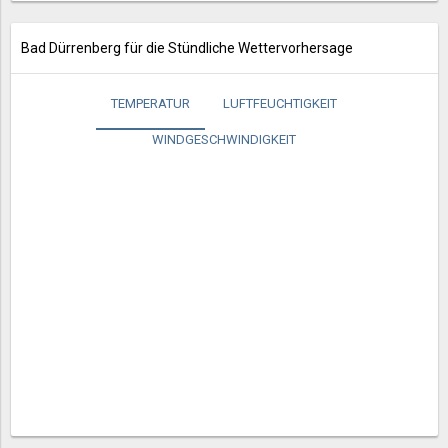
Bad Dürrenberg für die Stündliche Wettervorhersage
TEMPERATUR
LUFTFEUCHTIGKEIT
WINDGESCHWINDIGKEIT