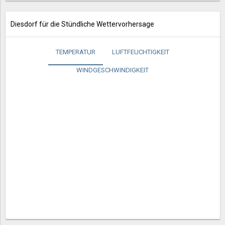
Diesdorf für die Stündliche Wettervorhersage
TEMPERATUR
LUFTFEUCHTIGKEIT
WINDGESCHWINDIGKEIT