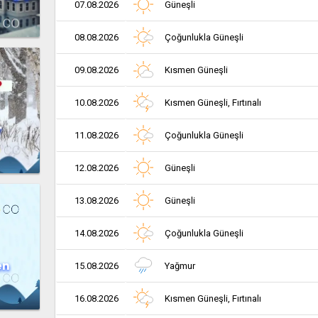
07.08.2026
Güneşli
08.08.2026
Çoğunlukla Güneşli
09.08.2026
Kısmen Güneşli
10.08.2026
Kısmen Güneşli, Fırtınalı
r
11.08.2026
Çoğunlukla Güneşli
12.08.2026
Güneşli
13.08.2026
Güneşli
14.08.2026
Çoğunlukla Güneşli
en
15.08.2026
Yağmur
16.08.2026
Kısmen Güneşli, Fırtınalı