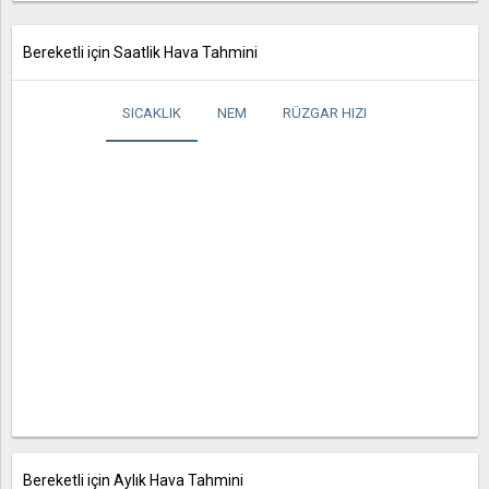
Bereketli için Saatlik Hava Tahmini
SICAKLIK
NEM
RÜZGAR HIZI
Bereketli için Aylık Hava Tahmini