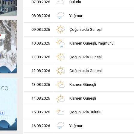
07.08.2026
Bulutlu
08.08.2026
Yağmur
09.08.2026
Çoğunlukla Güneşli
10.08.2026
Kısmen Güneşli, Yağmurlu
r
11.08.2026
Çoğunlukla Güneşli
12.08.2026
Çoğunlukla Güneşli
13.08.2026
Kısmen Güneşli
14.08.2026
Kısmen Güneşli
en
15.08.2026
Çoğunlukla Bulutlu
16.08.2026
Yağmur