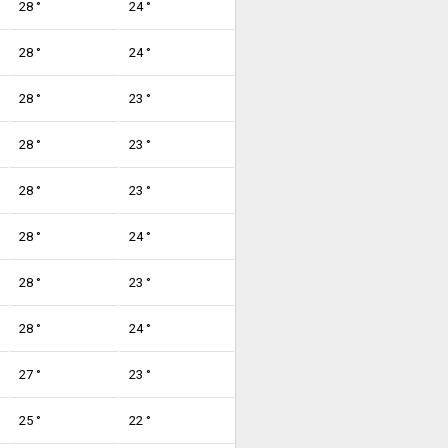
28 °
24 °
28 °
24 °
28 °
23 °
28 °
23 °
28 °
23 °
28 °
24 °
28 °
23 °
28 °
24 °
27 °
23 °
25 °
22 °