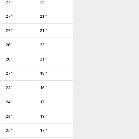
27 °
23 °
27 °
21 °
27 °
21 °
28 °
22 °
28 °
21 °
27 °
19 °
24 °
16 °
24 °
17 °
23 °
19 °
25 °
17 °