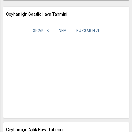
Ceyhan için Saatlik Hava Tahmini
SICAKLIK
NEM
RÜZGAR HIZI
Ceyhan için Aylık Hava Tahmini