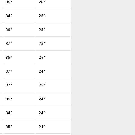
35 °
26 °
34 °
25 °
36 °
25 °
37 °
25 °
36 °
25 °
37 °
24 °
37 °
25 °
36 °
24 °
34 °
24 °
35 °
24 °