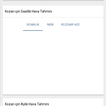
Kozan için Saatlik Hava Tahmini
SICAKLIK
NEM
RÜZGAR HIZI
Kozan için Aylık Hava Tahmini