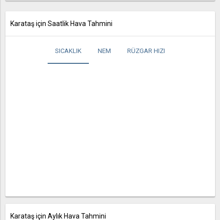
Karataş için Saatlik Hava Tahmini
SICAKLIK
NEM
RÜZGAR HIZI
Karataş için Aylık Hava Tahmini