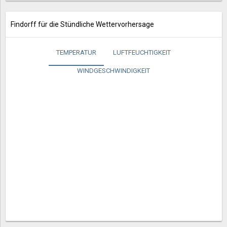
Findorff für die Stündliche Wettervorhersage
TEMPERATUR
LUFTFEUCHTIGKEIT
WINDGESCHWINDIGKEIT