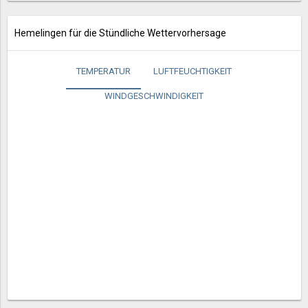
Hemelingen für die Stündliche Wettervorhersage
TEMPERATUR
LUFTFEUCHTIGKEIT
WINDGESCHWINDIGKEIT