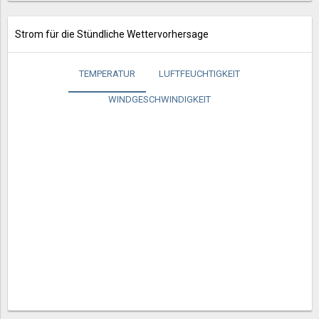
Strom für die Stündliche Wettervorhersage
TEMPERATUR
LUFTFEUCHTIGKEIT
WINDGESCHWINDIGKEIT