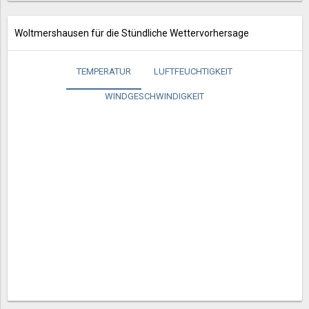
Woltmershausen für die Stündliche Wettervorhersage
TEMPERATUR
LUFTFEUCHTIGKEIT
WINDGESCHWINDIGKEIT