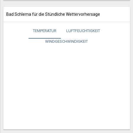
Bad Schlema für die Stündliche Wettervorhersage
TEMPERATUR
LUFTFEUCHTIGKEIT
WINDGESCHWINDIGKEIT