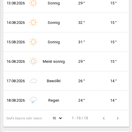
13.08.2026
Sonnig
29 °
15 °
14.08.2026
Sonnig
32 °
15 °
15.08.2026
Sonnig
31 °
15 °
16.08.2026
Meist sonnig
29 °
15 °
17.08.2026
Bewölkt
26 °
14 °
18.08.2026
Regen
24 °
14 °
1 - 10 / 10
Sayfa başına satır sayısı: