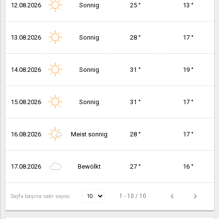
12.08.2026
Sonnig
25 °
13 °
13.08.2026
Sonnig
28 °
17 °
14.08.2026
Sonnig
31 °
19 °
15.08.2026
Sonnig
31 °
17 °
16.08.2026
Meist sonnig
28 °
17 °
17.08.2026
Bewölkt
27 °
16 °
1 - 10 / 10
Sayfa başına satır sayısı: