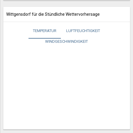
Wittgensdorf für die Stündliche Wettervorhersage
TEMPERATUR
LUFTFEUCHTIGKEIT
WINDGESCHWINDIGKEIT